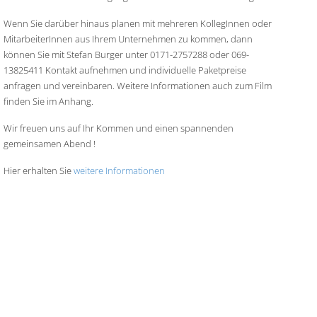
Wenn Sie darüber hinaus planen mit mehreren KollegInnen oder
MitarbeiterInnen aus Ihrem Unternehmen zu kommen, dann
können Sie mit Stefan Burger unter 0171-2757288 oder 069-
13825411 Kontakt aufnehmen und individuelle Paketpreise
anfragen und vereinbaren. Weitere Informationen auch zum Film
finden Sie im Anhang.
Wir freuen uns auf Ihr Kommen und einen spannenden
gemeinsamen Abend !
Hier erhalten Sie
weitere Informationen