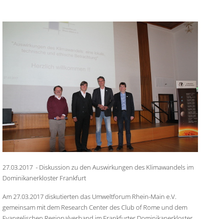
27.03.2017 - Diskussion zu den Auswirkungen des Klimawandels im
Dominikanerkloster Frankfurt
Am 27.03.2017 diskutierten das Umweltforum Rhein-Main e.V.
gemeinsam mit dem Research Center des Club of Rome und dem
Evangelischen Regionalverband im Frankfurter Dominikanerkloster