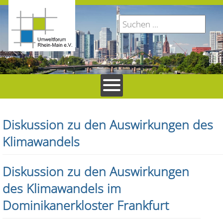
Diskussion zu den Auswirkungen des
Klimawandels
Diskussion zu den Auswirkungen
des Klimawandels im
Dominikanerkloster Frankfurt