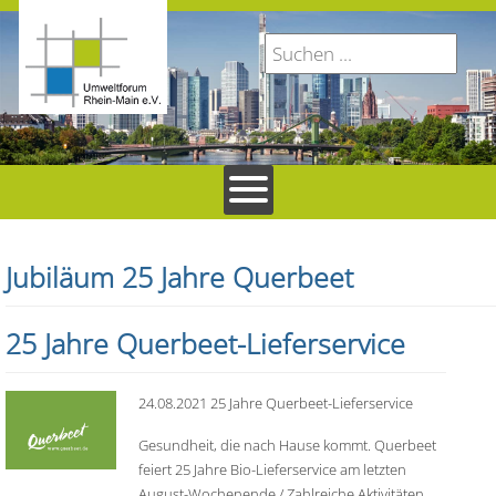
Jubiläum 25 Jahre Querbeet
25 Jahre Querbeet-Lieferservice
24.08.2021 25 Jahre Querbeet-Lieferservice
Gesundheit, die nach Hause kommt. Querbeet
feiert 25 Jahre Bio-Lieferservice am letzten
August-Wochenende / Zahlreiche Aktivitäten