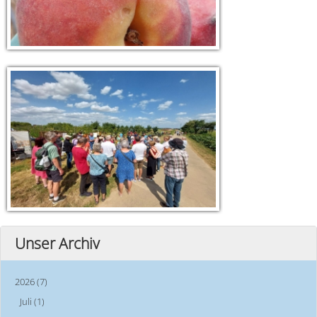
Unser Archiv
2026 (7)
Juli (1)