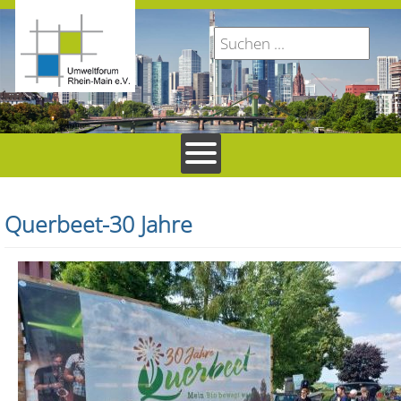
Querbeet-30 Jahre