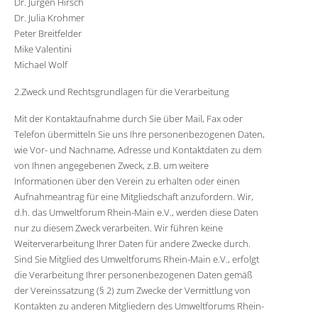
Dr. Jürgen Hirsch
Dr. Julia Krohmer
Peter Breitfelder
Mike Valentini
Michael Wolf
2.Zweck und Rechtsgrundlagen für die Verarbeitung
Mit der Kontaktaufnahme durch Sie über Mail, Fax oder
Telefon übermitteln Sie uns Ihre personenbezogenen Daten,
wie Vor- und Nachname, Adresse und Kontaktdaten zu dem
von Ihnen angegebenen Zweck, z.B. um weitere
Informationen über den Verein zu erhalten oder einen
Aufnahmeantrag für eine Mitgliedschaft anzufordern. Wir,
d.h. das Umweltforum Rhein-Main e.V., werden diese Daten
nur zu diesem Zweck verarbeiten. Wir führen keine
Weiterverarbeitung Ihrer Daten für andere Zwecke durch.
Sind Sie Mitglied des Umweltforums Rhein-Main e.V., erfolgt
die Verarbeitung Ihrer personenbezogenen Daten gemäß
der Vereinssatzung (§ 2) zum Zwecke der Vermittlung von
Kontakten zu anderen Mitgliedern des Umweltforums Rhein-