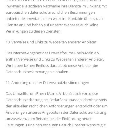
inwieweit alle sozialen Netzwerke ihre Dienste im Einklang mit
europäischen datenschutzrechtlichen Bestimmungen
anbieten. Momentan bieten wir keine Kontakte über soziale
Dienste an und haben auf unserer Webseite auch keine
Verlinkungen zu diesen Diensten.
10. Verweise und Links zu Webseiten anderer Anbieter
Das Internet-Angebot des Umweltforums Rhein-Main e.V.
enthält Verweise und Links zu Webseiten anderer Anbieter.
Wir haben keinen Einfluss darauf, ob diese Anbieter die
Datenschutzbestimmungen einhalten.
11. Änderung unserer Datenschutzbestimmungen
Das Umweltforum Rhein-Main e.V. behält sich vor, diese
Datenschutzerklärung bei Bedarf anzupassen, damit sie stets
den aktuellen rechtlichen Anforderungen entspricht oder um
Änderungen unseres Angebots in der Datenschutzerklärung
umzusetzen, zum Beispiel bei der Einführung neuer
Leistungen. Für einen erneuten Besuch unserer Website gilt