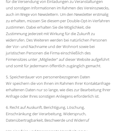
für die Versendung von Einladungen zu Veranstaltungen
und sonstigen Informationen im Rahmen des Vereinszwecks,
auch im Wege von Newslettern. Um den Newsletter erstmalig
zu erhalten, müssen Sie diesem per Double-Opt-In-Verfahren
zustimmen. Dabei erhalten Sie die Möglichkeit, die
Zustimmung jederzeit mit Wirkung für die Zukunft zu
widerrufen. Des Weiteren werden bei natürlichen Personen
der Vor- und Nachname und der Wohnort sowie bei
juristischen Personen die Firma einschließlich des
Firmensitzes unter „Mitglieder“ auf dieser Website aufgeführt
und somit für jedermann öffentlich zugänglich gemacht.
5. Speicherdauer von personenbezogenen Daten
Wir speichern die von Ihnen im Rahmen Ihrer Kontaktanfrage
erhaltenen Daten nur so lange, wie dies zur Bearbeitung Ihrer
Anfrage oder Ihres sonstigen Anliegens erforderlich ist.
6. Recht auf Auskunft, Berichtigung, Löschung,
Einschränkung der Verarbeitung, Widerspruch,
Datenübertragbarkeit, Beschwerde und Widerruf