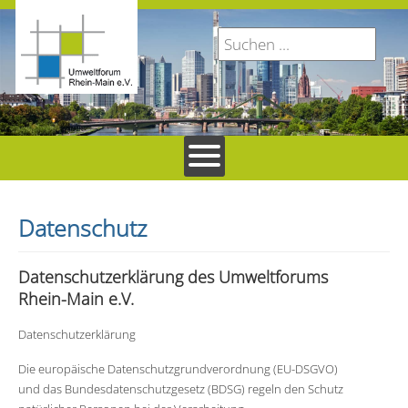
Datenschutz
Datenschutzerklärung des Umweltforums
Rhein-Main e.V.
Datenschutzerklärung
Die europäische Datenschutzgrundverordnung (EU-DSGVO)
und das Bundesdatenschutzgesetz (BDSG) regeln den Schutz