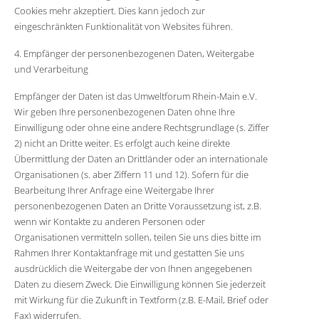
Cookies mehr akzeptiert. Dies kann jedoch zur
eingeschränkten Funktionalität von Websites führen.
4. Empfänger der personenbezogenen Daten, Weitergabe
und Verarbeitung
Empfänger der Daten ist das Umweltforum Rhein-Main e.V.
Wir geben Ihre personenbezogenen Daten ohne Ihre
Einwilligung oder ohne eine andere Rechtsgrundlage (s. Ziffer
2) nicht an Dritte weiter. Es erfolgt auch keine direkte
Übermittlung der Daten an Drittländer oder an internationale
Organisationen (s. aber Ziffern 11 und 12). Sofern für die
Bearbeitung Ihrer Anfrage eine Weitergabe Ihrer
personenbezogenen Daten an Dritte Voraussetzung ist, z.B.
wenn wir Kontakte zu anderen Personen oder
Organisationen vermitteln sollen, teilen Sie uns dies bitte im
Rahmen Ihrer Kontaktanfrage mit und gestatten Sie uns
ausdrücklich die Weitergabe der von Ihnen angegebenen
Daten zu diesem Zweck. Die Einwilligung können Sie jederzeit
mit Wirkung für die Zukunft in Textform (z.B. E-Mail, Brief oder
Fax) widerrufen.