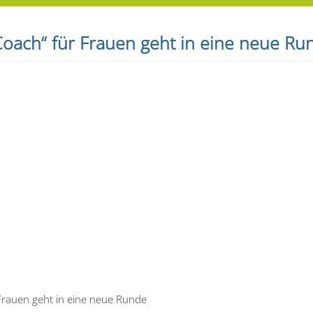
Coach“ für Frauen geht in eine neue Ru
 Frauen geht in eine neue Runde