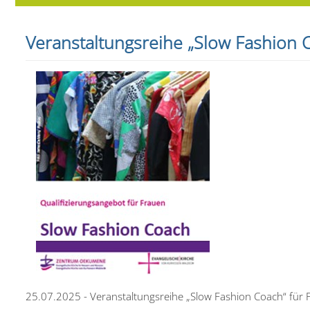
Veranstaltungsreihe „Slow Fashion 
25.07.2025 - Veranstaltungsreihe „Slow Fashion Coach“ für